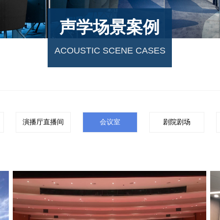
声学场景案例
ACOUSTIC SCENE CASES
演播厅直播间
会议室
剧院剧场