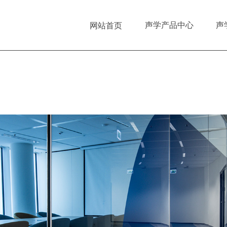
声学产品中心
声
网站首页