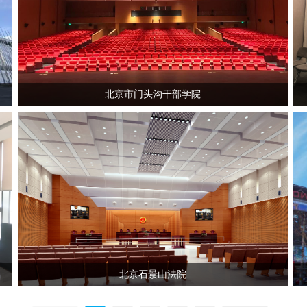
北京市门头沟干部学院
北京石景山法院