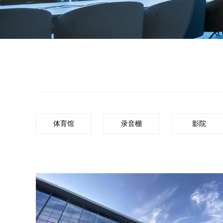
体育馆
录音棚
影院