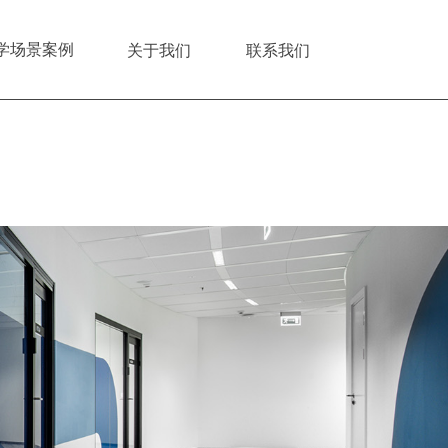
学场景案例
关于我们
联系我们