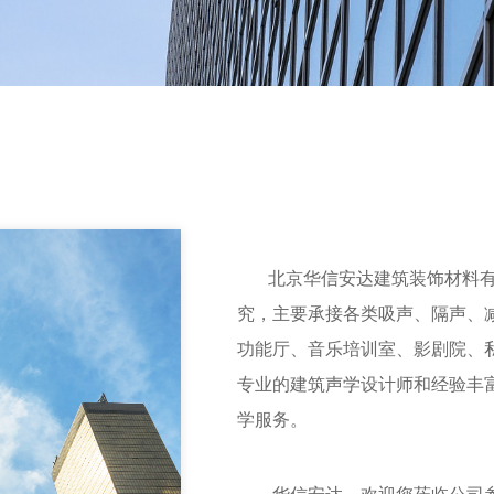
北京华信安达建筑装饰材料有限
究，主要承接各类吸声、隔声、
功能厅、音乐培训室、影剧院、
专业的建筑声学设计师和经验丰
学服务。