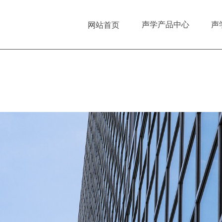
声学产品中心
声
网站首页