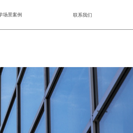
学场景案例
关于我们
联系我们