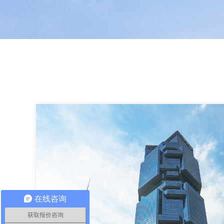
在线咨询
获取报价咨询