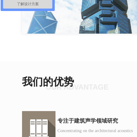
了解设计方案
我们的优势
OUR ADVANTAGE
专注于建筑声学领域研究
Concentrating
on the architectural acoustics