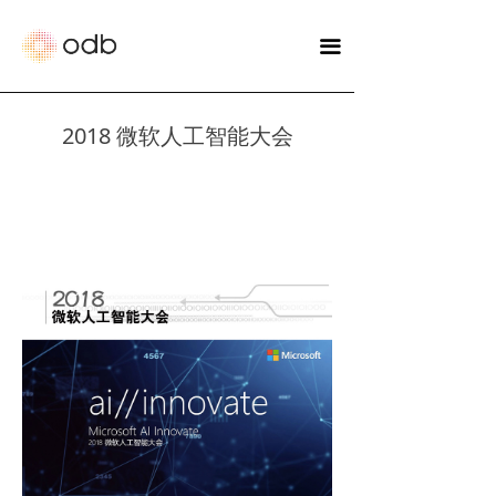
끀
2018 微软人工智能大会