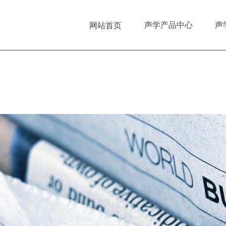
声学产品中心
声
网站首页