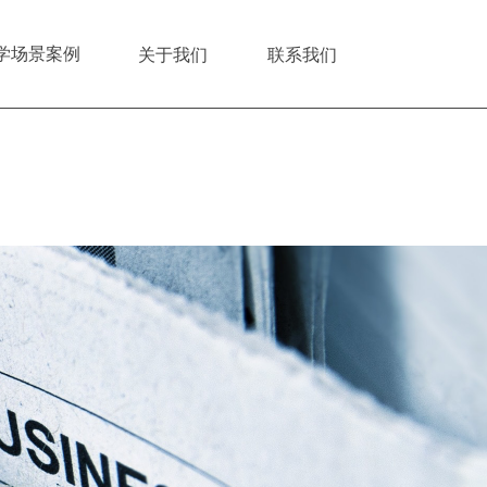
学场景案例
关于我们
联系我们