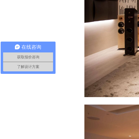
在线咨询
获取报价咨询
了解设计方案